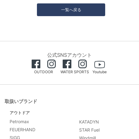
一覧へ戻る
公式SNSアカウント
OUTDOOR
WATER SPORTS
Youtube
取扱いブランド
アウトドア
Petromax
KATADYN
FEUERHAND
STAR Fuel
SIGG
Windmill