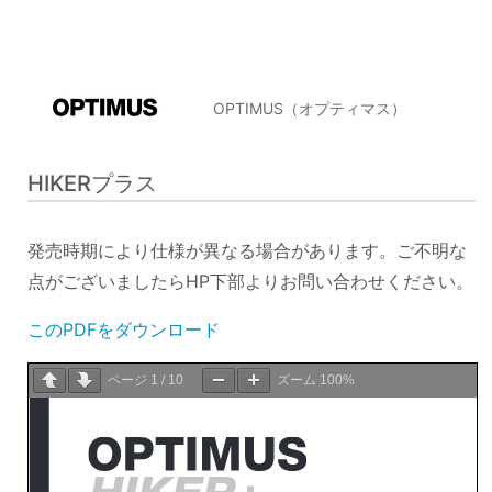
OPTIMUS（オプティマス）
HIKERプラス
発売時期により仕様が異なる場合があります。ご不明な
点がございましたらHP下部よりお問い合わせください。
このPDFをダウンロード
ページ
1
/
10
ズーム
100%