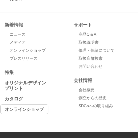
新着情報
サポート
ニュース
商品Q＆A
メディア
取扱説明書
オンラインショップ
修理・保証について
プレスリリース
取扱店舗検索
お問い合わせ
特集
会社情報
オリジナルデザイン
プリント
会社概要
創立からの歴史
カタログ
SDGsへの取り組み
オンラインショップ