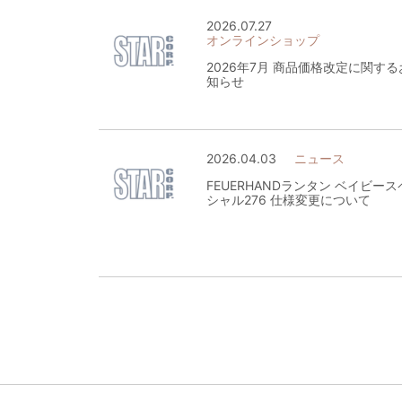
2026.07.27
オンラインショップ
2026年7月 商品価格改定に関する
知らせ
2026.04.03
ニュース
FEUERHANDランタン ベイビース
シャル276 仕様変更について