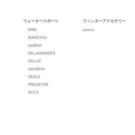
ウォータースポーツ
ウィンターアクセサリー
MRS
seirus
MARSYAS
badfish
SALAMANDER
SALUS
sandiline
SEALS
PREDATOR
W.S.P.