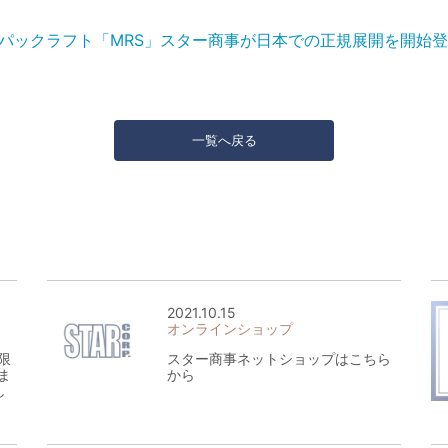
パックラフト「MRS」スター商事が日本での正規展開を開始
一覧へ戻る
2021.10.15
オンラインショップ
限
スター商事ネットショップはこちら
ま
から
し