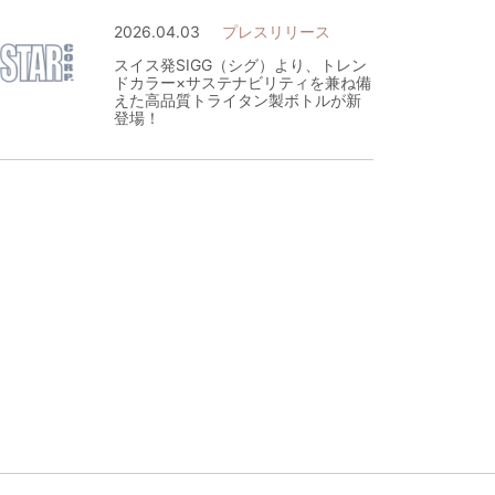
2026.04.03
プレスリリース
スイス発SIGG（シグ）より、トレン
ドカラー×サステナビリティを兼ね備
えた高品質トライタン製ボトルが新
登場！