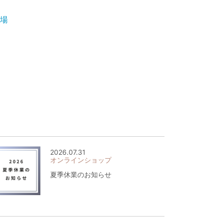
登場
2026.07.31
オンラインショップ
夏季休業のお知らせ