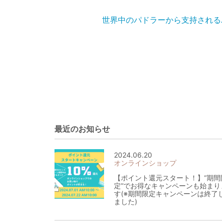
世界中のパドラーから支持される
最近のお知らせ
2024.06.20
オンラインショップ
【ポイント還元スタート！】”期間
定”でお得なキャンペーンも始まり
す(※期間限定キャンペーンは終了
ました)