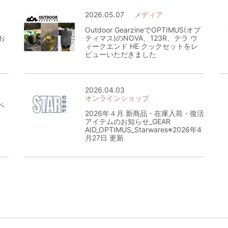
2026.05.07
メディア
Outdoor GearzineでOPTIMUS(オプ
お
ティマス)のNOVA、123R、テラ ウ
ィークエンド HE クックセットをレ
ビューいただきました
2026.04.03
オンラインショップ
ペ
2026年４月 新商品・在庫入荷・復活
アイテムのお知らせ_GEAR
AID_OPTIMUS_Starwares※2026年4
月27日 更新