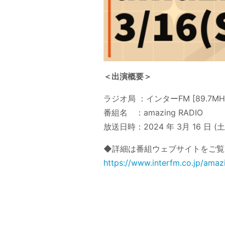
＜出演概要＞
ラジオ局 ：インターFM [89.7MHz
番組名 ：amazing RADIO
放送日時：2024 年 3月 16 日 (土)
◆詳細は番組ウェブサイトをご覧
https://www.interfm.co.jp/amaz