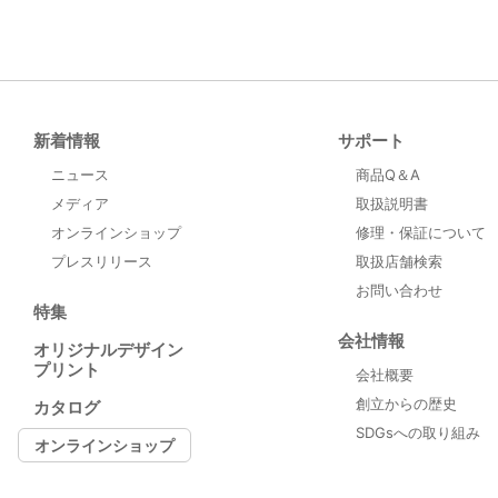
新着情報
サポート
ニュース
商品Q＆A
メディア
取扱説明書
オンラインショップ
修理・保証について
プレスリリース
取扱店舗検索
お問い合わせ
特集
会社情報
オリジナルデザイン
プリント
会社概要
創立からの歴史
カタログ
SDGsへの取り組み
オンラインショップ