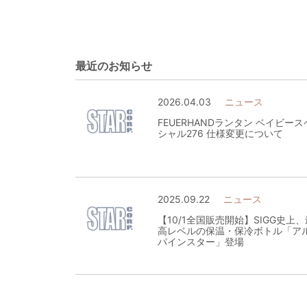
最近のお知らせ
2026.04.03
ニュース
FEUERHANDランタン ベイビース
シャル276 仕様変更について
2025.09.22
ニュース
【10/1全国販売開始】SIGG史上、
高レベルの保温・保冷ボトル「ア
パインスター」登場