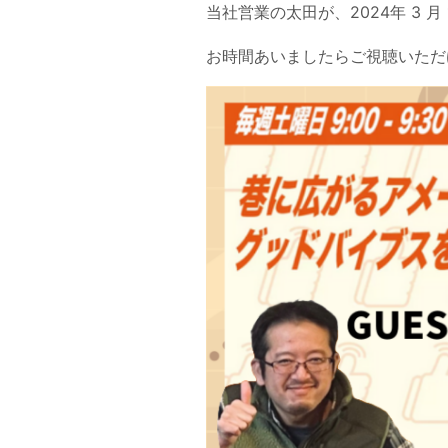
当社営業の太田が、2024年 3 月 
お時間あいましたらご視聴いただ