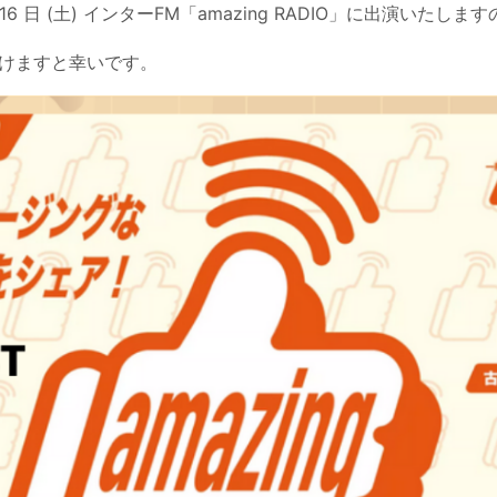
16 日 (土) インターFM「amazing RADIO」に出演いた
けますと幸いです。