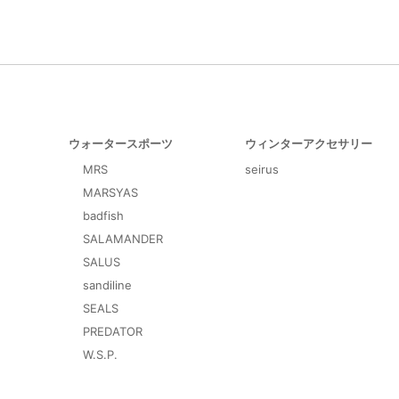
ウォータースポーツ
ウィンターアクセサリー
MRS
seirus
MARSYAS
badfish
SALAMANDER
SALUS
sandiline
SEALS
PREDATOR
W.S.P.