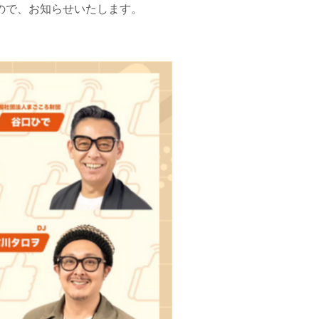
しますので、お知らせいたします。