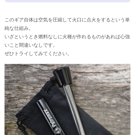
このギア自体は空気を圧縮して火口に点火をするという単
純な仕組み。
いざというとき燃料なしに火種が作れるものがあれば心強
いこと間違いなしです。
ぜひトライしてみてください。