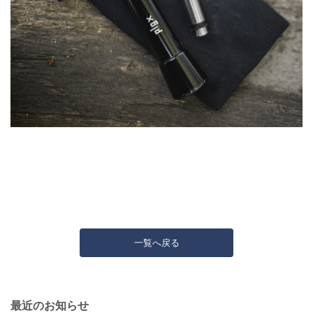
一覧へ戻る
最近のお知らせ