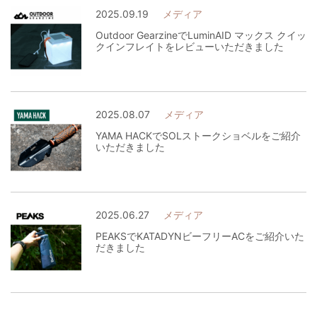
2025.09.19
メディア
Outdoor GearzineでLuminAID マックス クイッ
クインフレイトをレビューいただきました
2025.08.07
メディア
YAMA HACKでSOLストークショベルをご紹介
いただきました
2025.06.27
メディア
PEAKSでKATADYNビーフリーACをご紹介いた
だきました