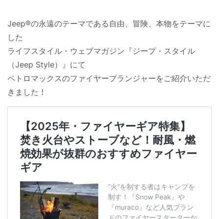
Jeep®の永遠のテーマである自由、冒険、本物をテーマに
した
ライフスタイル・ウェブマガジン『ジープ・スタイル
（
Jeep Style
）』にて
ペトロマックスのファイヤープランジャーをご紹介いただ
きました！