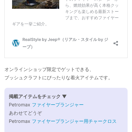
オンラインショップ限定でゲットできる、
ブッシュクラフトにぴったりな着火アイテムです。
掲載アイテムをチェック ▼
Petromax
ファイヤープランジャー
あわせてどうぞ
Petromax
ファイヤープランジャー用チャークロス