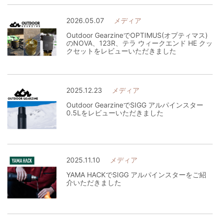
2026.05.07
メディア
Outdoor GearzineでOPTIMUS(オプティマス)
のNOVA、123R、テラ ウィークエンド HE クッ
クセットをレビューいただきました
2025.12.23
メディア
Outdoor GearzineでSIGG アルパインスター
0.5Lをレビューいただきました
2025.11.10
メディア
YAMA HACKでSIGG アルパインスターをご紹
介いただきました