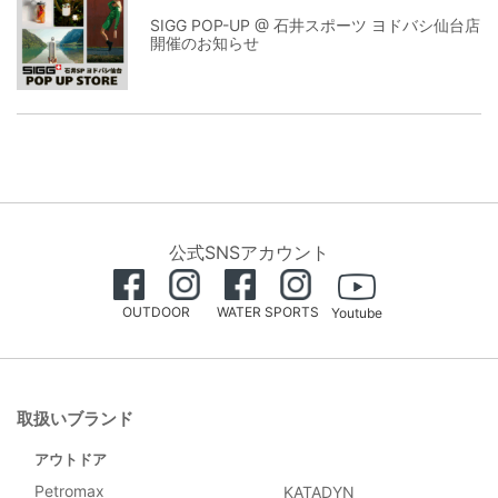
SIGG POP-UP @ 石井スポーツ ヨドバシ仙台店
開催のお知らせ
公式SNSアカウント
OUTDOOR
WATER SPORTS
Youtube
取扱いブランド
アウトドア
Petromax
KATADYN