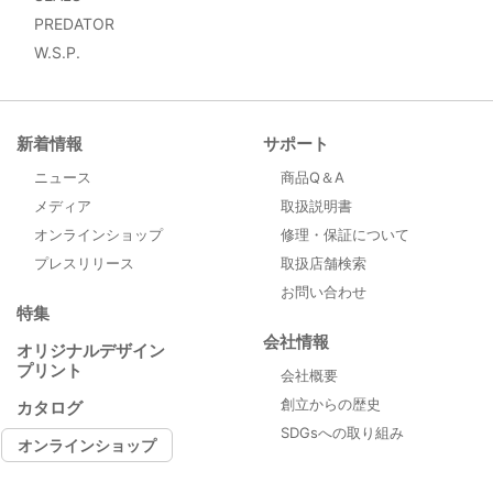
PREDATOR
W.S.P.
新着情報
サポート
ニュース
商品Q＆A
メディア
取扱説明書
オンラインショップ
修理・保証について
プレスリリース
取扱店舗検索
お問い合わせ
特集
会社情報
オリジナルデザイン
プリント
会社概要
創立からの歴史
カタログ
SDGsへの取り組み
オンラインショップ