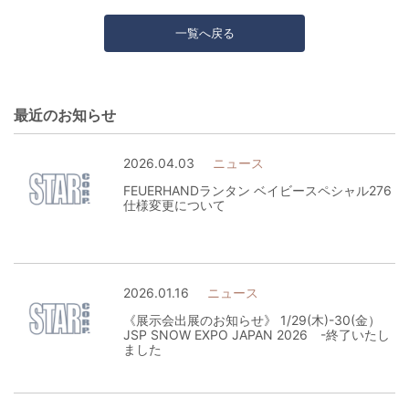
一覧へ戻る
最近のお知らせ
2026.04.03
ニュース
FEUERHANDランタン ベイビースペシャル276
仕様変更について
2026.01.16
ニュース
《展示会出展のお知らせ》 1/29(木)-30(金）
JSP SNOW EXPO JAPAN 2026 -終了いたし
ました