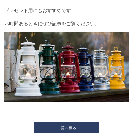
プレゼント用にもおすすめです。
お時間あるときにぜひ記事をご覧ください。
一覧へ戻る