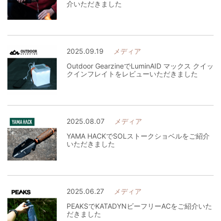
介いただきました
2025.09.19
メディア
Outdoor GearzineでLuminAID マックス クイッ
クインフレイトをレビューいただきました
2025.08.07
メディア
YAMA HACKでSOLストークショベルをご紹介
いただきました
2025.06.27
メディア
PEAKSでKATADYNビーフリーACをご紹介いた
だきました