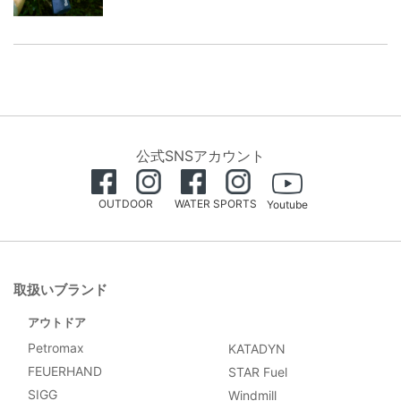
公式SNSアカウント
OUTDOOR
WATER SPORTS
Youtube
取扱いブランド
アウトドア
Petromax
KATADYN
FEUERHAND
STAR Fuel
SIGG
Windmill