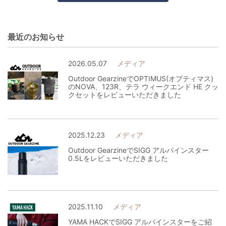
最近のお知らせ
2026.05.07
メディア
Outdoor GearzineでOPTIMUS(オプティマス)
のNOVA、123R、テラ ウィークエンド HE クッ
クセットをレビューいただきました
2025.12.23
メディア
Outdoor GearzineでSIGG アルパインスター
0.5Lをレビューいただきました
2025.11.10
メディア
YAMA HACKでSIGG アルパインスターをご紹