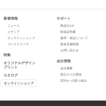
新着情報
サポート
ニュース
商品Q＆A
メディア
取扱説明書
オンラインショップ
修理・保証について
プレスリリース
取扱店舗検索
お問い合わせ
特集
会社情報
オリジナルデザイン
プリント
会社概要
創立からの歴史
カタログ
SDGsへの取り組み
オンラインショップ