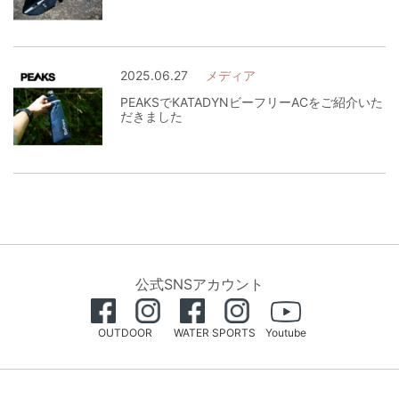
2025.06.27
メディア
PEAKSでKATADYNビーフリーACをご紹介いた
だきました
公式SNSアカウント
OUTDOOR
WATER SPORTS
Youtube