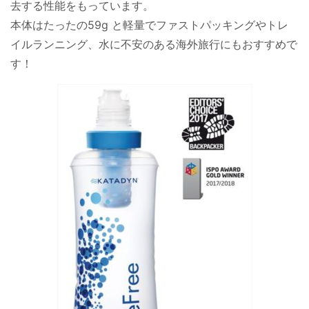
去する性能をもっています。
本体はたったの59g と軽量でファストパッキングやトレ
イルランニング、水に不安のある海外旅行にもおすすめで
す！