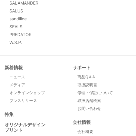
SALAMANDER
SALUS
sandiline
SEALS
PREDATOR
W.S.P.
新着情報
サポート
ニュース
商品Q＆A
メディア
取扱説明書
オンラインショップ
修理・保証について
プレスリリース
取扱店舗検索
お問い合わせ
特集
会社情報
オリジナルデザイン
プリント
会社概要