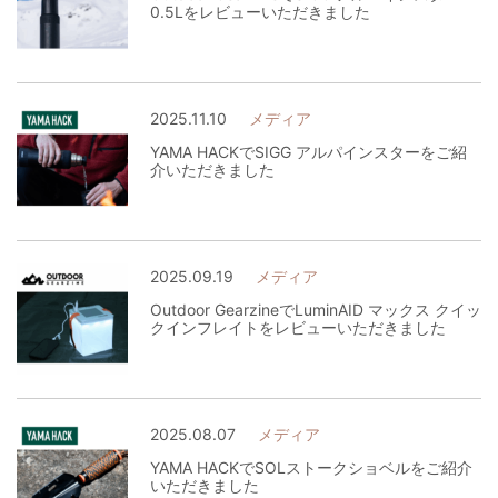
0.5Lをレビューいただきました
2025.11.10
メディア
YAMA HACKでSIGG アルパインスターをご紹
介いただきました
2025.09.19
メディア
Outdoor GearzineでLuminAID マックス クイッ
クインフレイトをレビューいただきました
2025.08.07
メディア
YAMA HACKでSOLストークショベルをご紹介
いただきました