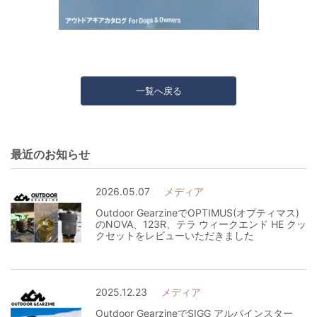
一覧へ戻る
最近のお知らせ
2026.05.07
メディア
Outdoor GearzineでOPTIMUS(オプティマス)
のNOVA、123R、テラ ウィークエンド HE クッ
クセットをレビューいただきました
2025.12.23
メディア
Outdoor GearzineでSIGG アルパインスター