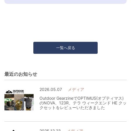
一覧へ戻る
最近のお知らせ
2026.05.07
メディア
Outdoor GearzineでOPTIMUS(オプティマス)
のNOVA、123R、テラ ウィークエンド HE クッ
クセットをレビューいただきました
2025.12.23
メディア