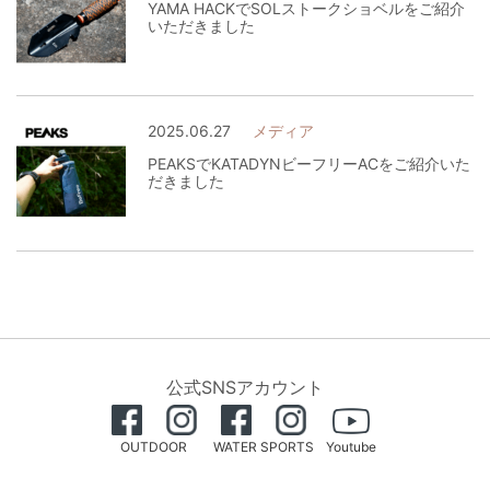
YAMA HACKでSOLストークショベルをご紹介
いただきました
2025.06.27
メディア
PEAKSでKATADYNビーフリーACをご紹介いた
だきました
公式SNSアカウント
OUTDOOR
WATER SPORTS
Youtube