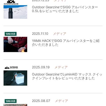
Outdoor GearzineでSIGG アルパインスター
0.5Lをレビューいただきました
2025.11.10
メディア
YAMA HACKでSIGG アルパインスターをご紹
介いただきました
2025.09.19
メディア
Outdoor GearzineでLuminAID マックス クイッ
クインフレイトをレビューいただきました
2025.08.07
メディア