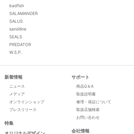
badfish
SALAMANDER
SALUS
sandiline
SEALS
PREDATOR
W.S.P.
新着情報
サポート
ニュース
商品Q＆A
メディア
取扱説明書
オンラインショップ
修理・保証について
プレスリリース
取扱店舗検索
お問い合わせ
特集
会社情報
オリジナルデザイン