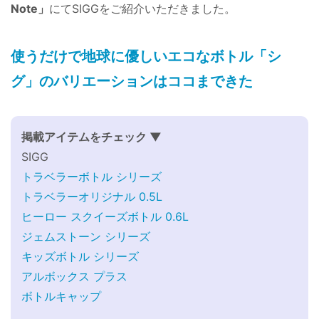
Note」
にてSIGGをご紹介いただきました。
使うだけで地球に優しいエコなボトル「シ
グ」のバリエーションはココまできた
掲載アイテムをチェック ▼
SIGG
トラベラーボトル シリーズ
トラベラーオリジナル 0.5L
ヒーロー スクイーズボトル 0.6L
ジェムストーン シリーズ
キッズボトル シリーズ
アルボックス プラス
ボトルキャップ