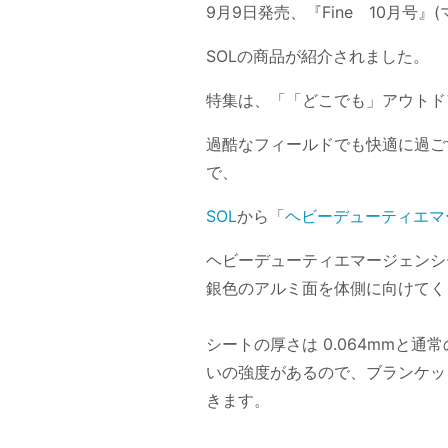
9月9日発売、『Fine 10月号
SOLの商品が紹介されました。
特集は、「「どこでも」アウトド
過酷なフィールドでも快適に過ご
で、
SOL
から「
ヘビーデューティエマ
ヘビーデューティエマージェンシ
銀色のアルミ面を体側に向けてく
シートの厚さは 0.064mmと
いの強度があるので、ブランケッ
きます。