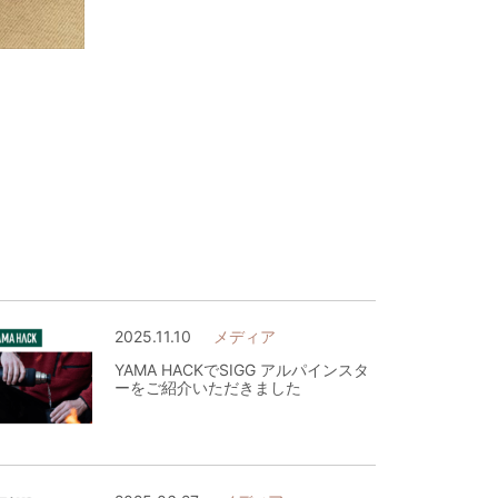
2025.11.10
メディア
YAMA HACKでSIGG アルパインスタ
ーをご紹介いただきました