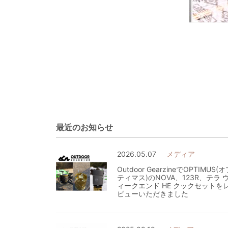
最近のお知らせ
2026.05.07
メディア
Outdoor GearzineでOPTIMUS(
ティマス)のNOVA、123R、テラ 
ィークエンド HE クックセットを
ビューいただきました