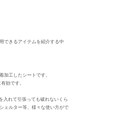
用できるアイテムを紹介する中
着加工したシートです。
に有効です。
々力を入れて引張っても破れないくら
シェルター等、様々な使い方がで