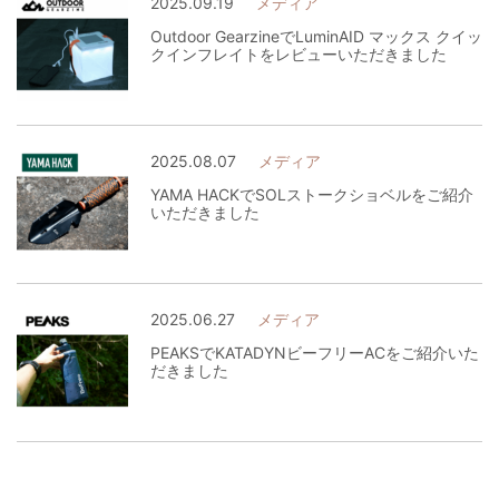
2025.09.19
メディア
Outdoor GearzineでLuminAID マックス クイッ
クインフレイトをレビューいただきました
2025.08.07
メディア
YAMA HACKでSOLストークショベルをご紹介
いただきました
2025.06.27
メディア
PEAKSでKATADYNビーフリーACをご紹介いた
だきました