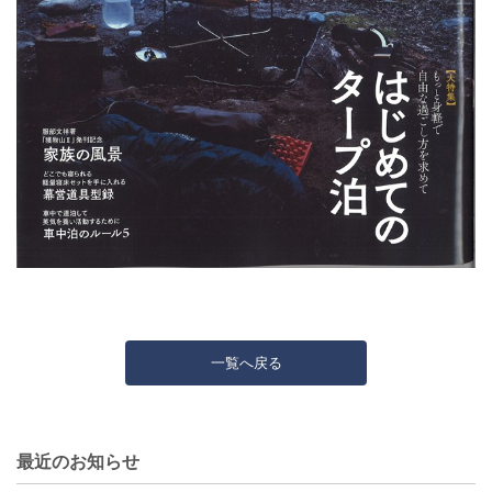
一覧へ戻る
最近のお知らせ