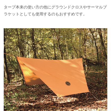
タープ本来の使い方の他にグラウンドクロスやサーマルブ
ラケットとしても使用するのもおすすめです。