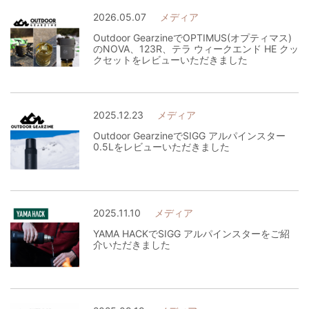
2026.05.07
メディア
Outdoor GearzineでOPTIMUS(オプティマス)
のNOVA、123R、テラ ウィークエンド HE クッ
クセットをレビューいただきました
2025.12.23
メディア
Outdoor GearzineでSIGG アルパインスター
0.5Lをレビューいただきました
2025.11.10
メディア
YAMA HACKでSIGG アルパインスターをご紹
介いただきました