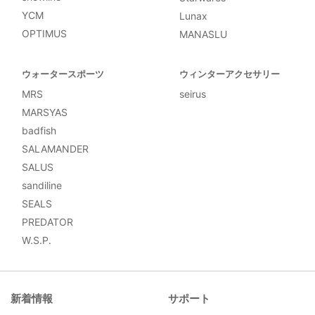
YCM
Lunax
OPTIMUS
MANASLU
ウォータースポーツ
ウィンターアクセサリー
MRS
seirus
MARSYAS
badfish
SALAMANDER
SALUS
sandiline
SEALS
PREDATOR
W.S.P.
新着情報
サポート