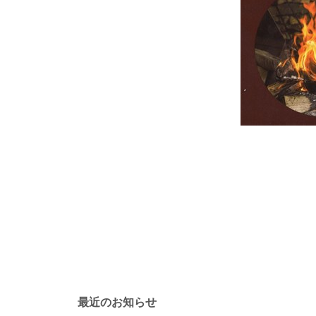
最近のお知らせ