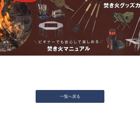
一覧へ戻る