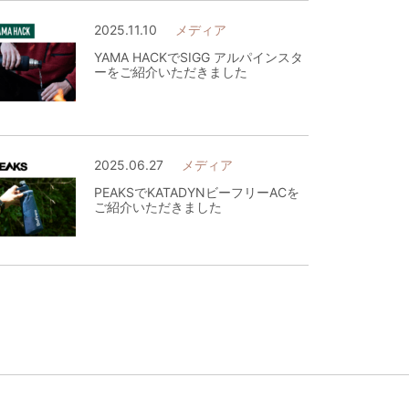
2025.11.10
メディア
YAMA HACKでSIGG アルパインスタ
ーをご紹介いただきました
2025.06.27
メディア
PEAKSでKATADYNビーフリーACを
ご紹介いただきました