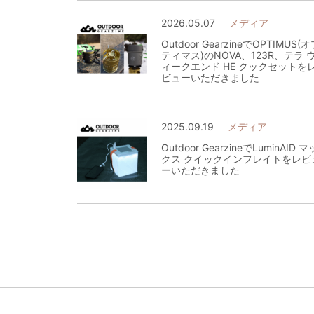
2026.05.07
メディア
Outdoor GearzineでOPTIMUS(
ティマス)のNOVA、123R、テラ 
ィークエンド HE クックセットを
ビューいただきました
2025.09.19
メディア
Outdoor GearzineでLuminAID マ
クス クイックインフレイトをレビ
ーいただきました