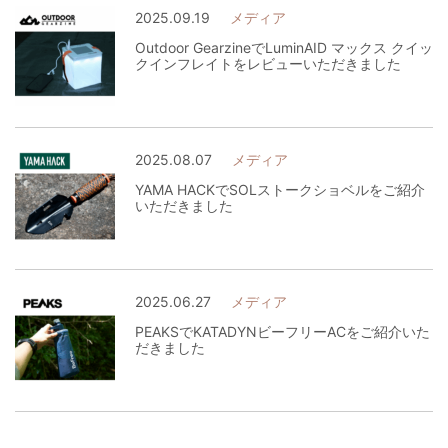
2025.09.19
メディア
Outdoor GearzineでLuminAID マックス クイッ
クインフレイトをレビューいただきました
2025.08.07
メディア
YAMA HACKでSOLストークショベルをご紹介
いただきました
2025.06.27
メディア
PEAKSでKATADYNビーフリーACをご紹介いた
だきました