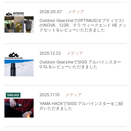
2026.05.07
メディア
Outdoor GearzineでOPTIMUS(オプティマス)
のNOVA、123R、テラ ウィークエンド HE クッ
クセットをレビューいただきました
2025.12.23
メディア
Outdoor GearzineでSIGG アルパインスター
0.5Lをレビューいただきました
2025.11.10
メディア
YAMA HACKでSIGG アルパインスターをご紹
介いただきました