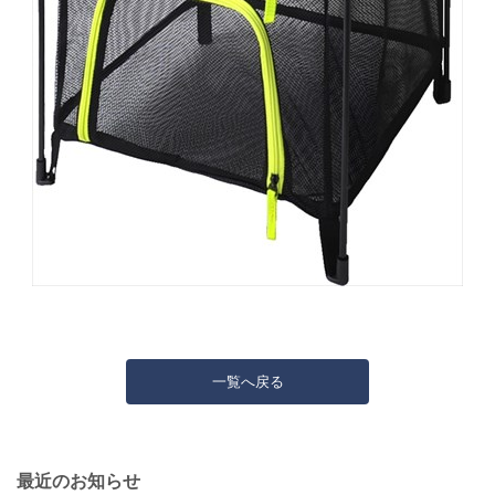
一覧へ戻る
最近のお知らせ