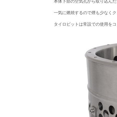
本体下部の空気孔から取り込んだ
一気に燃焼するので煙も少なくク
タイロピットは常設での使用をコ