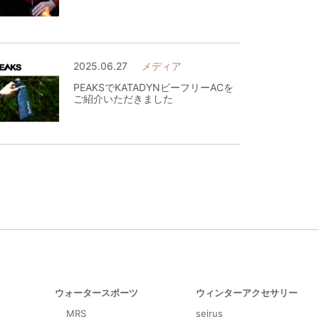
2025.06.27
メディア
PEAKSでKATADYNビーフリーACを
ご紹介いただきました
ウォータースポーツ
ウィンターアクセサリー
MRS
seirus