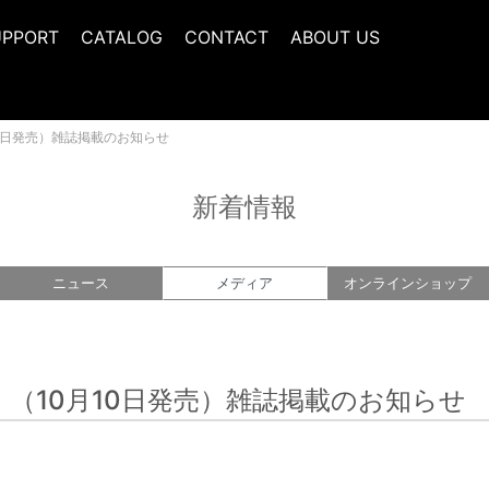
UPPORT
CATALOG
CONTACT
ABOUT US
月10日発売）雑誌掲載のお知らせ
新着情報
ニュース
メディア
オンライン
ショップ
号」 （10月10日発売）雑誌掲載のお知らせ