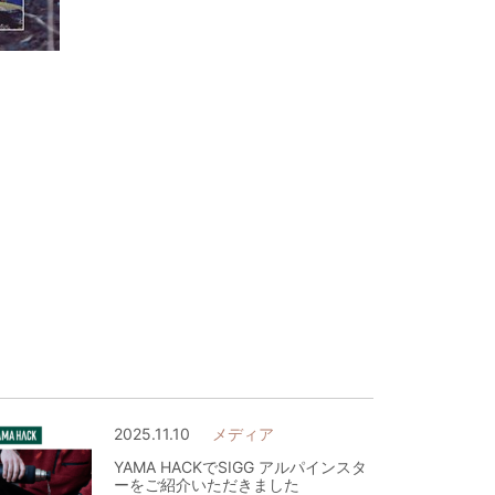
2025.11.10
メディア
YAMA HACKでSIGG アルパインスタ
ーをご紹介いただきました