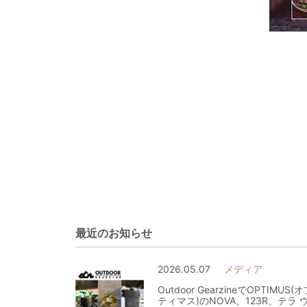
最近のお知らせ
2026.05.07
メディア
Outdoor GearzineでOPTIMUS(
ティマス)のNOVA、123R、テラ 