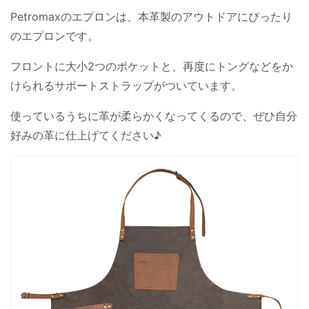
Petromaxのエプロンは、本革製のアウトドアにぴったり
のエプロンです。
フロントに大小2つのポケットと、再度にトングなどをか
けられるサポートストラップがついています。
使っているうちに革が柔らかくなってくるので、ぜひ自分
好みの革に仕上げてください♪