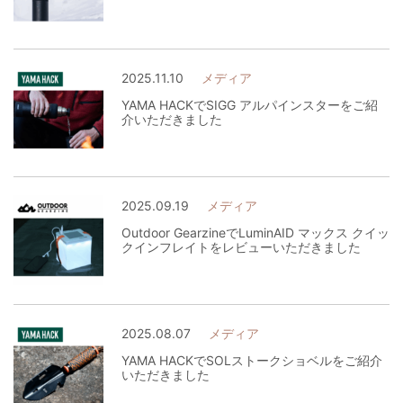
2025.11.10
メディア
YAMA HACKでSIGG アルパインスターをご紹
介いただきました
2025.09.19
メディア
Outdoor GearzineでLuminAID マックス クイッ
クインフレイトをレビューいただきました
2025.08.07
メディア
YAMA HACKでSOLストークショベルをご紹介
いただきました