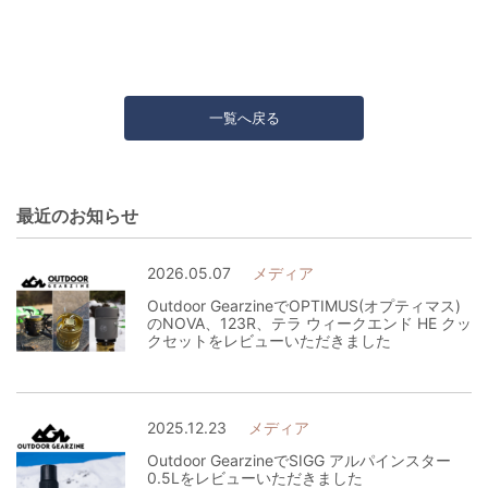
一覧へ戻る
最近のお知らせ
2026.05.07
メディア
Outdoor GearzineでOPTIMUS(オプティマス)
のNOVA、123R、テラ ウィークエンド HE クッ
クセットをレビューいただきました
2025.12.23
メディア
Outdoor GearzineでSIGG アルパインスター
0.5Lをレビューいただきました