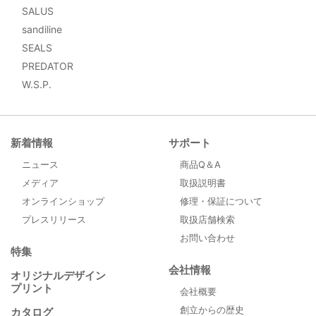
SALUS
sandiline
SEALS
PREDATOR
W.S.P.
新着情報
サポート
ニュース
商品Q＆A
メディア
取扱説明書
オンラインショップ
修理・保証について
プレスリリース
取扱店舗検索
お問い合わせ
特集
会社情報
オリジナルデザイン
プリント
会社概要
創立からの歴史
カタログ