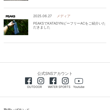
2025.06.27
メディア
PEAKSでKATADYNビーフリーACをご紹介いた
だきました
公式SNSアカウント
OUTDOOR
WATER SPORTS
Youtube