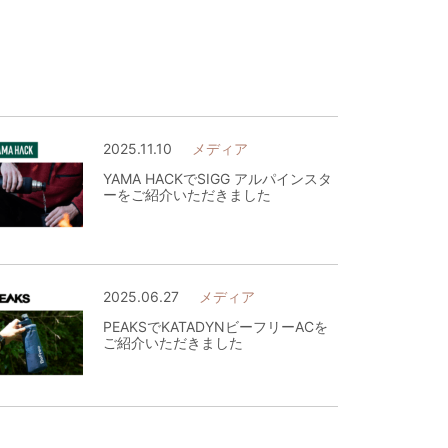
2025.11.10
メディア
YAMA HACKでSIGG アルパインスタ
ーをご紹介いただきました
2025.06.27
メディア
PEAKSでKATADYNビーフリーACを
ご紹介いただきました