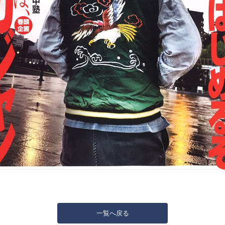
一覧へ戻る