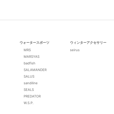
ウォータースポーツ
ウィンターアクセサリー
MRS
seirus
MARSYAS
badfish
SALAMANDER
SALUS
sandiline
SEALS
PREDATOR
W.S.P.