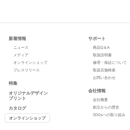
新着情報
サポート
ニュース
商品Q＆A
メディア
取扱説明書
オンラインショップ
修理・保証について
プレスリリース
取扱店舗検索
お問い合わせ
特集
会社情報
オリジナルデザイン
プリント
会社概要
創立からの歴史
カタログ
SDGsへの取り組み
オンラインショップ