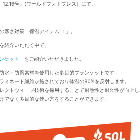
12.16号』(ワールドフォトプレス）にて、
の寒さ対策 保温アイテムj！」。
を紹介いただく中で、
ンケット
」をご紹介いただきました。
防水・防風素材を使用した多目的ブランケットです。
ラミネート繊維が施されており体温の80%を反射します。
レクトウィーブ技術を採用することで耐熱性と耐久性が向上し
けでなく多目的な使い方をすることができます。