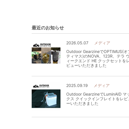
最近のお知らせ
2026.05.07
メディア
Outdoor GearzineでOPTIMUS(
ティマス)のNOVA、123R、テラ 
ィークエンド HE クックセットを
ビューいただきました
2025.09.19
メディア
Outdoor GearzineでLuminAID マ
クス クイックインフレイトをレビ
ーいただきました