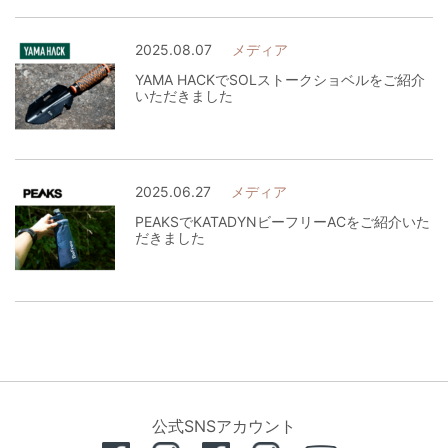
2025.08.07
メディア
YAMA HACKでSOLストークショベルをご紹介
いただきました
2025.06.27
メディア
PEAKSでKATADYNビーフリーACをご紹介いた
だきました
公式SNSアカウント