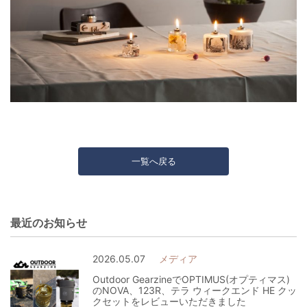
一覧へ戻る
最近のお知らせ
2026.05.07
メディア
Outdoor GearzineでOPTIMUS(オプティマス)
のNOVA、123R、テラ ウィークエンド HE クッ
クセットをレビューいただきました