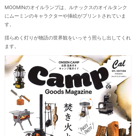
MOOMINのオイルランプは、ルナックスのオイルタンク
にムーミンのキャラクターや挿絵がプリントされていま
す。
揺らめく灯りが物語の世界観をいっそう照らし出してくれ
ます。