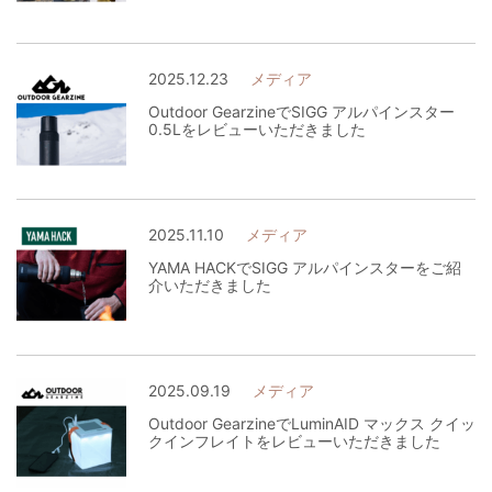
2025.12.23
メディア
Outdoor GearzineでSIGG アルパインスター
0.5Lをレビューいただきました
2025.11.10
メディア
YAMA HACKでSIGG アルパインスターをご紹
介いただきました
2025.09.19
メディア
Outdoor GearzineでLuminAID マックス クイッ
クインフレイトをレビューいただきました