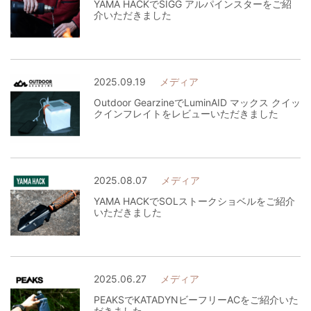
YAMA HACKでSIGG アルパインスターをご紹
介いただきました
2025.09.19
メディア
Outdoor GearzineでLuminAID マックス クイッ
クインフレイトをレビューいただきました
2025.08.07
メディア
YAMA HACKでSOLストークショベルをご紹介
いただきました
2025.06.27
メディア
PEAKSでKATADYNビーフリーACをご紹介いた
だきました