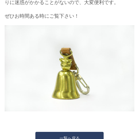
りに迷惑がかかることがないので、大変便利です。
ぜひお時間ある時にご覧下さい！
一覧へ戻る