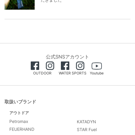
公式SNSアカウント
OUTDOOR
WATER SPORTS
Youtube
取扱いブランド
アウトドア
Petromax
KATADYN
FEUERHAND
STAR Fuel