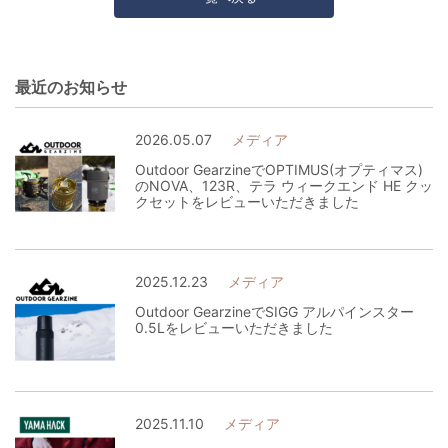
最近のお知らせ
2026.05.07
メディア
Outdoor GearzineでOPTIMUS(オプティマス)
のNOVA、123R、テラ ウィークエンド HE クッ
クセットをレビューいただきました
2025.12.23
メディア
Outdoor GearzineでSIGG アルパインスター
0.5Lをレビューいただきました
2025.11.10
メディア