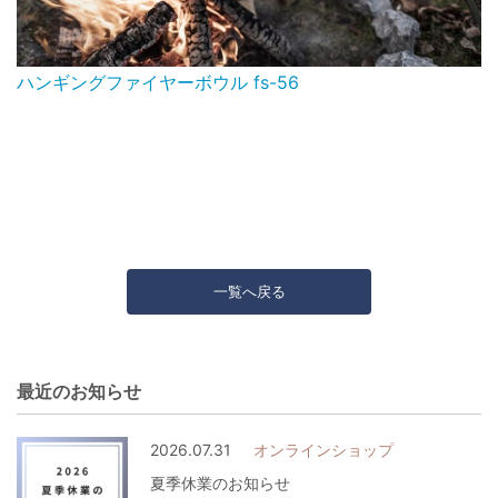
ハンギングファイヤーボウル fs-56
一覧へ戻る
最近のお知らせ
2026.07.31
オンラインショップ
夏季休業のお知らせ