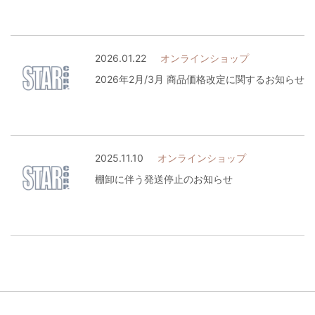
2026.01.22
オンラインショップ
2026年2月/3月 商品価格改定に関するお知らせ
2025.11.10
オンラインショップ
棚卸に伴う発送停止のお知らせ