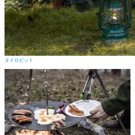
タイロピット