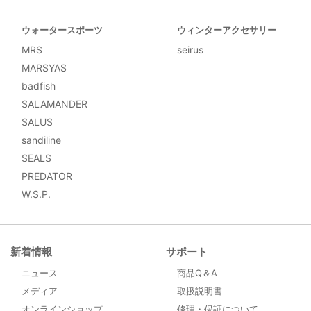
ウォータースポーツ
ウィンターアクセサリー
MRS
seirus
MARSYAS
badfish
SALAMANDER
SALUS
sandiline
SEALS
PREDATOR
W.S.P.
新着情報
サポート
ニュース
商品Q＆A
メディア
取扱説明書
オンラインショップ
修理・保証について