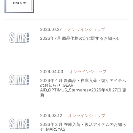
2026.07.27
オンラインショップ
2026年7月 商品価格改定に関するお知らせ
2026.04.03
オンラインショップ
2026年４月 新商品・在庫入荷・復活アイテム
のお知らせ_GEAR
AID_OPTIMUS_Starwares※2026年4月27日 更
新
2026.03.12
オンラインショップ
2026年３月 在庫入荷・復活アイテムのお知ら
せ_MARSYAS