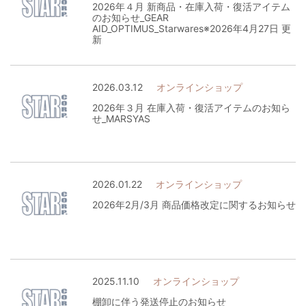
2026年４月 新商品・在庫入荷・復活アイテム
のお知らせ_GEAR
AID_OPTIMUS_Starwares※2026年4月27日 更
新
2026.03.12
オンラインショップ
2026年３月 在庫入荷・復活アイテムのお知ら
せ_MARSYAS
2026.01.22
オンラインショップ
2026年2月/3月 商品価格改定に関するお知らせ
2025.11.10
オンラインショップ
棚卸に伴う発送停止のお知らせ