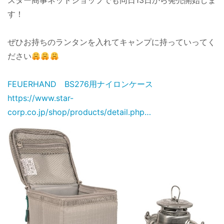
スター商事ネットショップでも同日13日から発売開始しま
す！
ぜひお持ちのランタンを入れてキャンプに持っていってく
ださい
FEUERHAND BS276用ナイロンケース
https://www.star-
corp.co.jp/shop/products/detail.php…