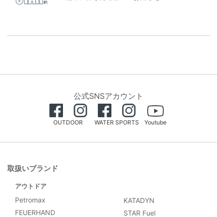
公式SNSアカウント
OUTDOOR
WATER SPORTS
Youtube
取扱いブランド
アウトドア
Petromax
KATADYN
FEUERHAND
STAR Fuel