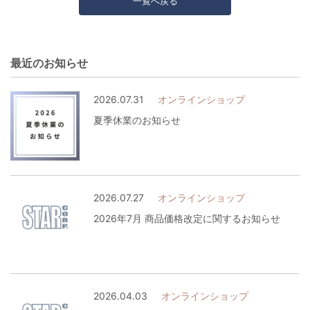
一覧へ戻る
最近のお知らせ
2026.07.31
オンラインショップ
夏季休業のお知らせ
2026.07.27
オンラインショップ
2026年7月 商品価格改定に関するお知らせ
2026.04.03
オンラインショップ