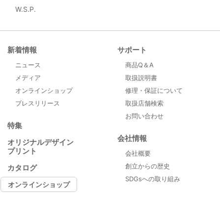
W.S.P.
新着情報
サポート
ニュース
商品Q＆A
メディア
取扱説明書
オンラインショップ
修理・保証について
プレスリリース
取扱店舗検索
お問い合わせ
特集
会社情報
オリジナルデザイン
プリント
会社概要
創立からの歴史
カタログ
SDGsへの取り組み
オンラインショップ