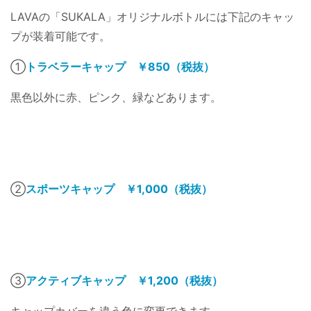
LAVAの「SUKALA」オリジナルボトルには下記のキャッ
プが装着可能です。
①
トラベラーキャップ ￥850（税抜）
黒色以外に赤、ピンク、緑などあります。
②
スポーツキャップ ￥1,000（税抜）
③
アクティブキャップ ￥1,200（税抜）