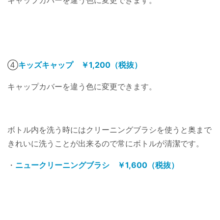
キャップカバーを違う色に変更できます。
④
キッズキャップ ￥1,200（税抜）
キャップカバーを違う色に変更できます。
ボトル内を洗う時にはクリーニングブラシを使うと奥まで
きれいに洗うことが出来るので常にボトルが清潔です。
・
ニュークリーニングブラシ ￥1,600（税抜）