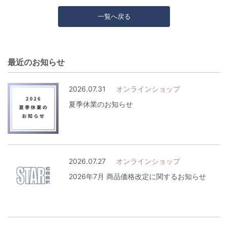
一覧へ戻る
最近のお知らせ
2026.07.31
オンラインショップ
夏季休業のお知らせ
2026.07.27
オンラインショップ
2026年7月 商品価格改定に関するお知らせ