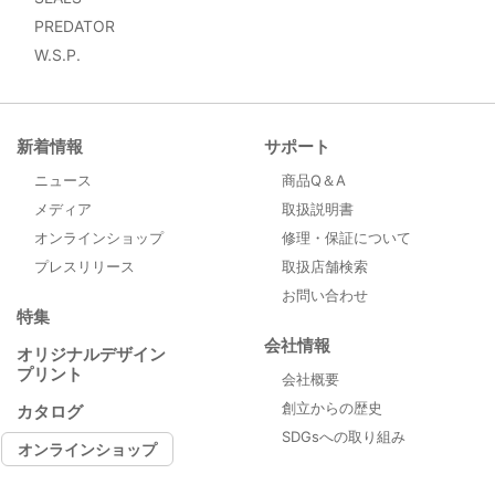
PREDATOR
W.S.P.
新着情報
サポート
ニュース
商品Q＆A
メディア
取扱説明書
オンラインショップ
修理・保証について
プレスリリース
取扱店舗検索
お問い合わせ
特集
会社情報
オリジナルデザイン
プリント
会社概要
創立からの歴史
カタログ
SDGsへの取り組み
オンラインショップ