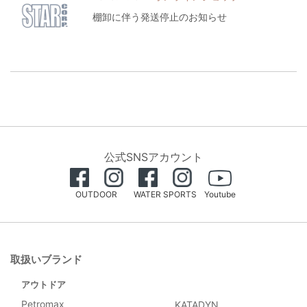
棚卸に伴う発送停止のお知らせ
公式SNSアカウント
OUTDOOR
WATER SPORTS
Youtube
取扱いブランド
アウトドア
Petromax
KATADYN