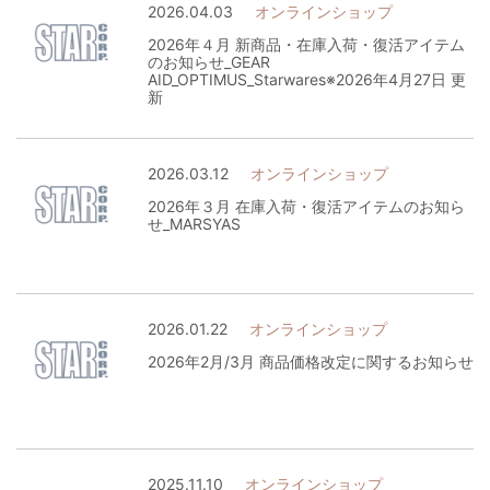
2026.04.03
オンラインショップ
2026年４月 新商品・在庫入荷・復活アイテム
のお知らせ_GEAR
AID_OPTIMUS_Starwares※2026年4月27日 更
新
2026.03.12
オンラインショップ
2026年３月 在庫入荷・復活アイテムのお知ら
せ_MARSYAS
2026.01.22
オンラインショップ
2026年2月/3月 商品価格改定に関するお知らせ
2025.11.10
オンラインショップ