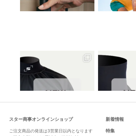
スター商事オンラインショップ
新着情報
特集
ご注文商品の発送は3営業日以内となります