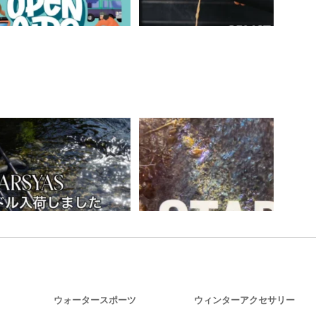
ウォータースポーツ
ウィンターアクセサリー