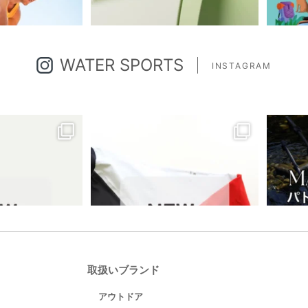
WATER SPORTS
INSTAGRAM
取扱いブランド
アウトドア