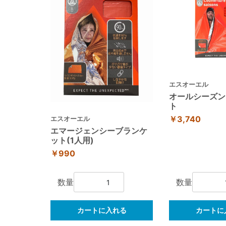
エスオーエル
オールシーズン
ト
￥3,740
エスオーエル
エマージェンシーブランケ
ット(1人用)
￥990
数量
数量
カートに入れる
カートに