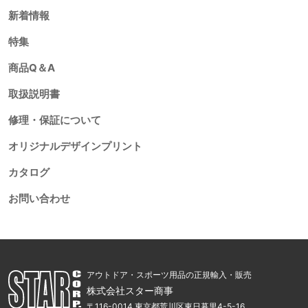
新着情報
特集
商品Q＆A
取扱説明書
修理・保証について
オリジナルデザインプリント
カタログ
お問い合わせ
アウトドア・スポーツ用品の正規輸入・販売
株式会社スター商事
〒116-0014 東京都荒川区東日暮里4-5-16