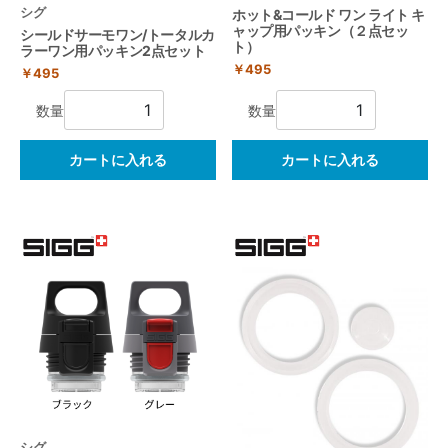
シグ
ホット&コールド ワン ライト キ
ャップ用パッキン（２点セッ
シールドサーモワン/トータルカ
ト）
ラーワン用パッキン2点セット
￥495
￥495
数量
数量
カートに入れる
カートに入れる
シグ