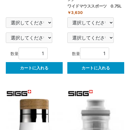
ワイドマウススポーツ 0.75L
￥3,630
数量
数量
カートに入れる
カートに入れる