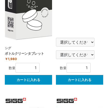
シグ
ボトルクリーンタブレット
￥1,980
数量
数量
カートに入れる
カートに入れる