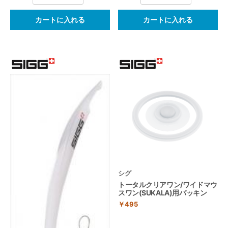
カートに入れる
カートに入れる
シグ
トータルクリアワン/ワイドマウ
スワン(SUKALA)用パッキン
￥495