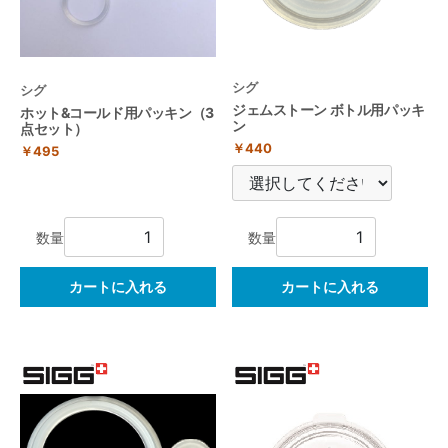
シグ
シグ
ジェムストーン ボトル用パッキ
ホット&コールド用パッキン（3
ン
点セット）
￥440
￥495
数量
数量
カートに入れる
カートに入れる