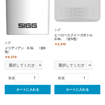
シグ
ヒーロースクイーズボトル
0.6L 〈全5色〉
シグ
￥2,310
メリディアン 0.5L 〈全6
色〉
￥6,270
数量
数量
カートに入れる
カートに入れる