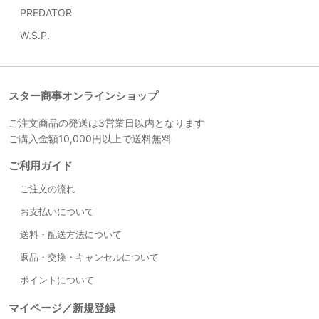
PREDATOR
W.S.P.
スター商事オンラインショップ
ご注文商品の発送は3営業日以内となります
ご購入金額10,000円以上で送料無料
ご利用ガイド
ご注文の流れ
お支払いについて
送料・配送方法について
返品・交換・キャンセルについて
ポイントについて
マイページ／新規登録